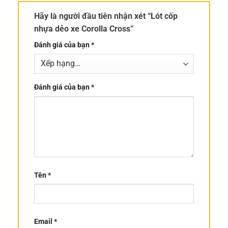
Hãy là người đầu tiên nhận xét “Lót cốp
nhựa dẻo xe Corolla Cross”
Đánh giá của bạn
*
Đánh giá của bạn
*
Tên
*
Email
*