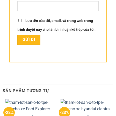
Lưu tên của tôi, email, và trang web trong
trình duyệt này cho lần bình luận kế tiếp của tôi.
SẢN PHẨM TƯƠNG TỰ
-22%
-23%