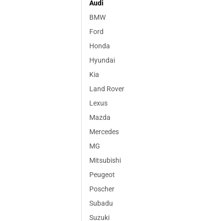
Audi
BMW
Ford
Honda
Hyundai
Kia
Land Rover
Lexus
Mazda
Mercedes
MG
Mitsubishi
Peugeot
Poscher
Subadu
Suzuki