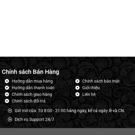
Chính sách Bán Hàng
Hướng dẫn mua hàng
Chính sách bảo mật
Hướng dẫn thanh toán
Giới thiệu
Chính sách giao hàng
Liên hệ
Chính sách đổi trả
Giờ mở cửa: Từ 8:00 - 21:00 hằng ngày, kể cả ngày lễ và CN.
Dịch vụ Support 24/7