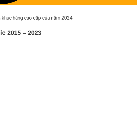
ân khúc hàng cao cấp của năm 2024
c 2015 – 2023