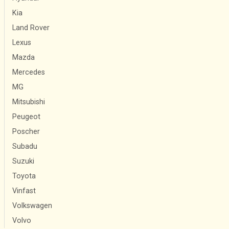
Kia
Land Rover
Lexus
Mazda
Mercedes
MG
Mitsubishi
Peugeot
Poscher
Subadu
Suzuki
Toyota
Vinfast
Volkswagen
Volvo