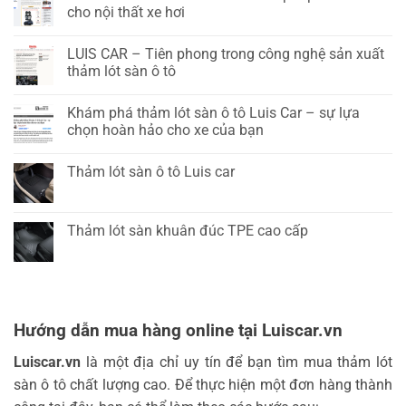
cho nội thất xe hơi
LUIS CAR – Tiên phong trong công nghệ sản xuất
thảm lót sàn ô tô
Khám phá thảm lót sàn ô tô Luis Car – sự lựa
chọn hoàn hảo cho xe của bạn
Thảm lót sàn ô tô Luis car
Thảm lót sàn khuân đúc TPE cao cấp
Hướng dẫn mua hàng online tại Luiscar.vn
Luiscar.vn
là một địa chỉ uy tín để bạn tìm mua thảm lót
sàn ô tô chất lượng cao. Để thực hiện một đơn hàng thành