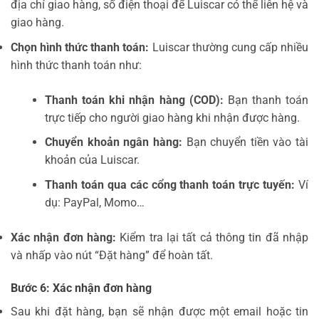
địa chỉ giao hàng, số điện thoại để Luiscar có thể liên hệ và
giao hàng.
Chọn hình thức thanh toán:
Luiscar thường cung cấp nhiều
hình thức thanh toán như:
Thanh toán khi nhận hàng (COD):
Bạn thanh toán
trực tiếp cho người giao hàng khi nhận được hàng.
Chuyển khoản ngân hàng:
Bạn chuyển tiền vào tài
khoản của Luiscar.
Thanh toán qua các cổng thanh toán trực tuyến:
Ví
dụ: PayPal, Momo…
Xác nhận đơn hàng:
Kiểm tra lại tất cả thông tin đã nhập
và nhấp vào nút “Đặt hàng” để hoàn tất.
Bước 6: Xác nhận đơn hàng
Sau khi đặt hàng, bạn sẽ nhận được một email hoặc tin