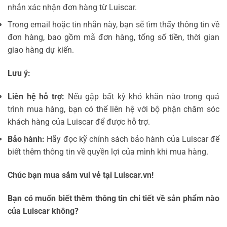
nhắn xác nhận đơn hàng từ Luiscar.
Trong email hoặc tin nhắn này, bạn sẽ tìm thấy thông tin về
đơn hàng, bao gồm mã đơn hàng, tổng số tiền, thời gian
giao hàng dự kiến.
Lưu ý:
Liên hệ hỗ trợ:
Nếu gặp bất kỳ khó khăn nào trong quá
trình mua hàng, bạn có thể liên hệ với bộ phận chăm sóc
khách hàng của Luiscar để được hỗ trợ.
Bảo hành:
Hãy đọc kỹ chính sách bảo hành của Luiscar để
biết thêm thông tin về quyền lợi của mình khi mua hàng.
Chúc bạn mua sắm vui vẻ tại Luiscar.vn!
Bạn có muốn biết thêm thông tin chi tiết về sản phẩm nào
của Luiscar không?