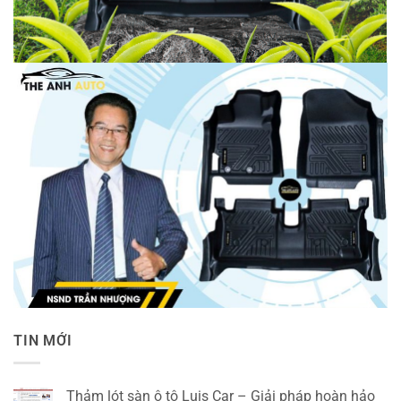
TIN MỚI
Thảm lót sàn ô tô Luis Car – Giải pháp hoàn hảo