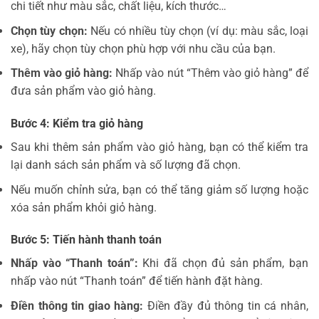
chi tiết như màu sắc, chất liệu, kích thước…
Chọn tùy chọn:
Nếu có nhiều tùy chọn (ví dụ: màu sắc, loại
xe), hãy chọn tùy chọn phù hợp với nhu cầu của bạn.
Thêm vào giỏ hàng:
Nhấp vào nút “Thêm vào giỏ hàng” để
đưa sản phẩm vào giỏ hàng.
Bước 4: Kiểm tra giỏ hàng
Sau khi thêm sản phẩm vào giỏ hàng, bạn có thể kiểm tra
lại danh sách sản phẩm và số lượng đã chọn.
Nếu muốn chỉnh sửa, bạn có thể tăng giảm số lượng hoặc
xóa sản phẩm khỏi giỏ hàng.
Bước 5: Tiến hành thanh toán
Nhấp vào “Thanh toán”:
Khi đã chọn đủ sản phẩm, bạn
nhấp vào nút “Thanh toán” để tiến hành đặt hàng.
Điền thông tin giao hàng:
Điền đầy đủ thông tin cá nhân,