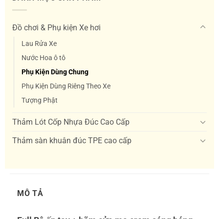
Đồ chơi & Phụ kiện Xe hơi
Lau Rửa Xe
Nước Hoa ô tô
Phụ Kiện Dùng Chung
Phụ Kiện Dùng Riêng Theo Xe
Tượng Phật
Thảm Lót Cốp Nhựa Đúc Cao Cấp
Thảm sàn khuân đúc TPE cao cấp
MÔ TẢ