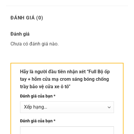
ĐÁNH GIÁ (0)
Đánh giá
Chưa có đánh giá nào.
Hãy là người đầu tiên nhận xét “Full Bộ ốp
tay + hõm cửa mạ crom sáng bóng chống
trầy bảo vệ cửa xe ô tô”
Đánh giá của bạn
*
Đánh giá của bạn
*