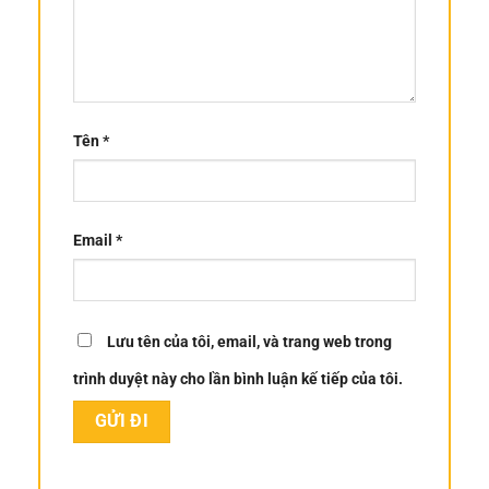
Tên
*
Email
*
Lưu tên của tôi, email, và trang web trong
trình duyệt này cho lần bình luận kế tiếp của tôi.