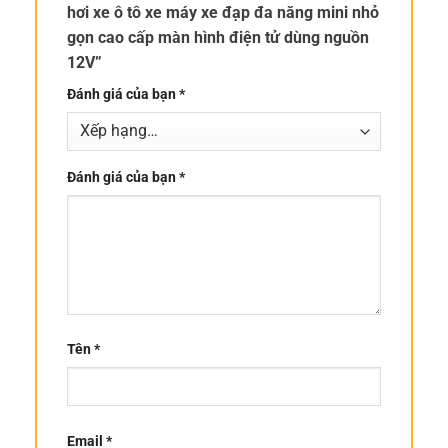
hơi xe ô tô xe máy xe đạp đa năng mini nhỏ
gọn cao cấp màn hình điện tử dùng nguồn
12V”
Đánh giá của bạn
*
Đánh giá của bạn
*
Tên
*
Email
*