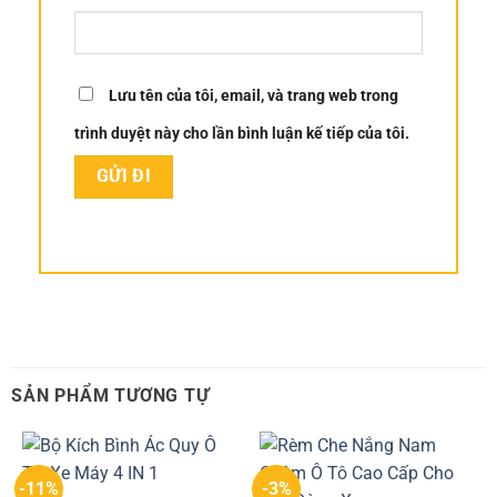
Lưu tên của tôi, email, và trang web trong
trình duyệt này cho lần bình luận kế tiếp của tôi.
SẢN PHẨM TƯƠNG TỰ
-11%
-3%