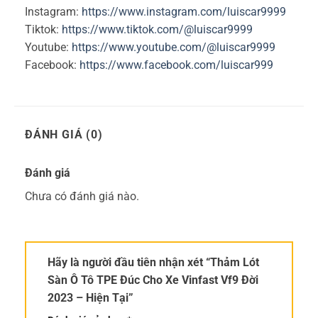
Instagram:
https://www.instagram.com/luiscar9999
Tiktok:
https://www.tiktok.com/@luiscar9999
Youtube:
https://www.youtube.com/@luiscar9999
Facebook:
https://www.facebook.com/luiscar999
ĐÁNH GIÁ (0)
Đánh giá
Chưa có đánh giá nào.
Hãy là người đầu tiên nhận xét “Thảm Lót
Sàn Ô Tô TPE Đúc Cho Xe Vinfast Vf9 Đời
2023 – Hiện Tại”