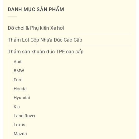
DANH MỤC SẢN PHẨM
Đồ chơi & Phụ kiện Xe hơi
Thảm Lót Cốp Nhựa Đúc Cao Cấp
Thảm sàn khuân đúc TPE cao cấp
Audi
BMW
Ford
Honda
Hyundai
Kia
Land Rover
Lexus
Mazda