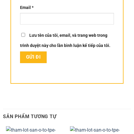
Email
*
Lưu tên của tôi, email, và trang web trong
trình duyệt này cho lần bình luận kế tiếp của tôi.
SẢN PHẨM TƯƠNG TỰ