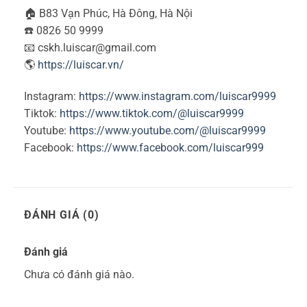
🏠 B83 Vạn Phúc, Hà Đông, Hà Nội
☎️ 0826 50 9999
📧 cskh.luiscar@gmail.com
🌎
https://luiscar.vn/
Instagram:
https://www.instagram.com/luiscar9999
Tiktok:
https://www.tiktok.com/@luiscar9999
Youtube:
https://www.youtube.com/@luiscar9999
Facebook:
https://www.facebook.com/luiscar999
ĐÁNH GIÁ (0)
Đánh giá
Chưa có đánh giá nào.