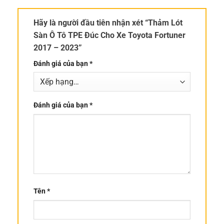
Hãy là người đầu tiên nhận xét “Thảm Lót
Sàn Ô Tô TPE Đúc Cho Xe Toyota Fortuner
2017 – 2023”
Đánh giá của bạn
*
Đánh giá của bạn
*
Tên
*