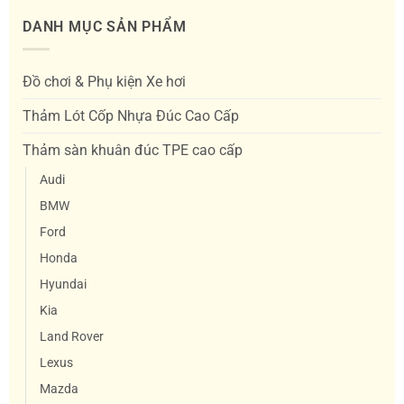
DANH MỤC SẢN PHẨM
Đồ chơi & Phụ kiện Xe hơi
Thảm Lót Cốp Nhựa Đúc Cao Cấp
Thảm sàn khuân đúc TPE cao cấp
Audi
BMW
Ford
Honda
Hyundai
Kia
Land Rover
Lexus
Mazda