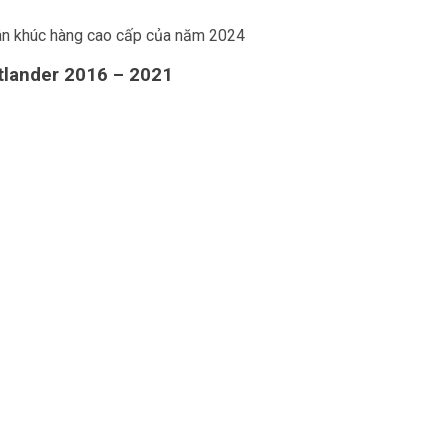
hân khúc hàng cao cấp của năm 2024
tlander 2016 – 2021