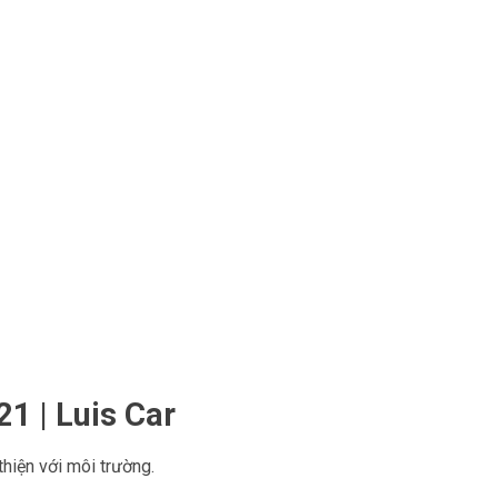
1 | Luis Car
hiện với môi trường.