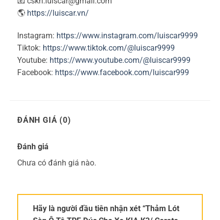
📧 cskh.luiscar@gmail.com
🌎
https://luiscar.vn/
Instagram:
https://www.instagram.com/luiscar9999
Tiktok:
https://www.tiktok.com/@luiscar9999
Youtube:
https://www.youtube.com/@luiscar9999
Facebook:
https://www.facebook.com/luiscar999
ĐÁNH GIÁ (0)
Đánh giá
Chưa có đánh giá nào.
Hãy là người đầu tiên nhận xét “Thảm Lót