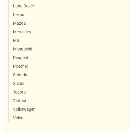
Land Rover
Lexus
Mazda
Mercedes
MG
Mitsubishi
Peugeot
Poscher
Subadu
Suzuki
Toyota
Vinfast
Volkswagen
Volvo