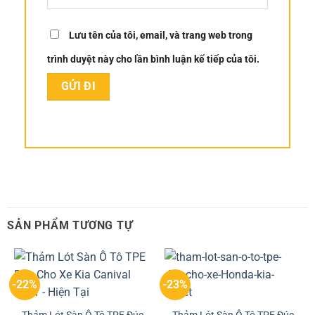
Lưu tên của tôi, email, và trang web trong
trình duyệt này cho lần bình luận kế tiếp của tôi.
SẢN PHẨM TƯƠNG TỰ
-22%
-23%