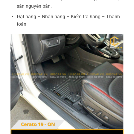
sàn nguyên bản.
Đặt hàng – Nhận hàng – Kiểm tra hàng – Thanh
toán